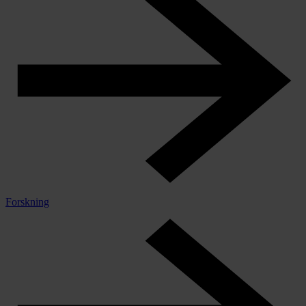
Forskning