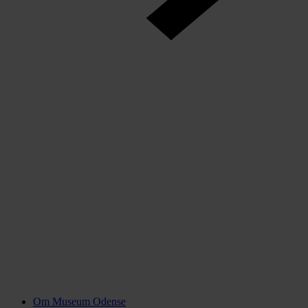
Om Museum Odense