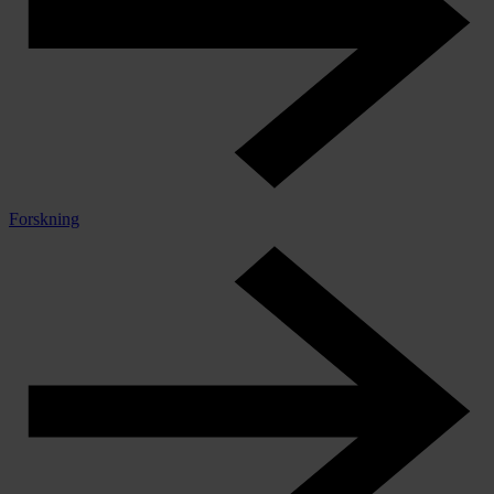
Forskning