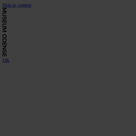
Skip to content
DK