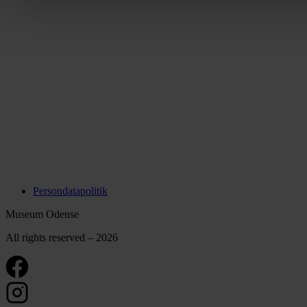
Persondatapolitik
Museum Odense
All rights reserved – 2026