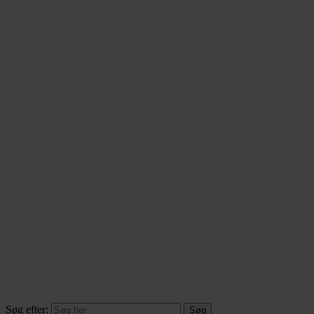
Søg efter: