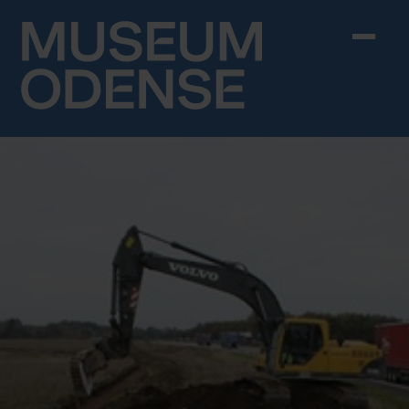
Skip to content