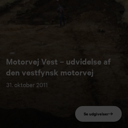
Motorvej Vest – udvidelse af
den vestfynsk motorvej
31. oktober 2011
Se udgivelser