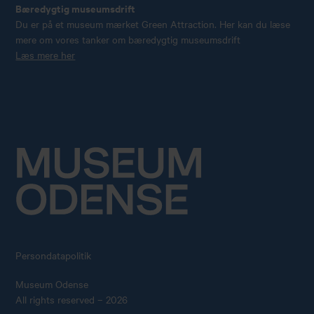
Bæredygtig museumsdrift
Du er på et museum mærket Green Attraction. Her kan du læse
mere om vores tanker om bæredygtig museumsdrift
Læs mere her
Persondatapolitik
Museum Odense
All rights reserved – 2026