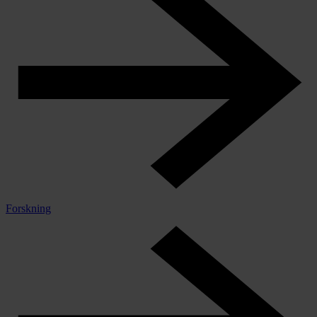
Forskning