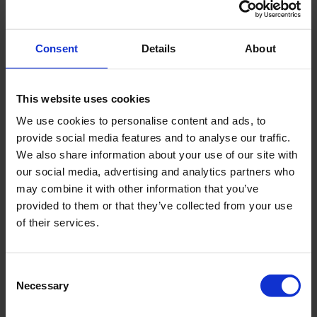
Consent
Details
About
This website uses cookies
We use cookies to personalise content and ads, to
provide social media features and to analyse our traffic.
We also share information about your use of our site with
our social media, advertising and analytics partners who
may combine it with other information that you’ve
provided to them or that they’ve collected from your use
of their services.
Consent
Necessary
Selection