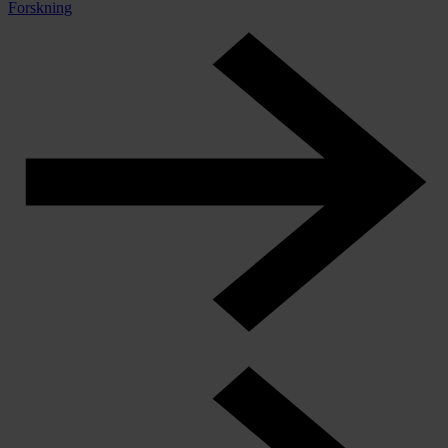
Forskning