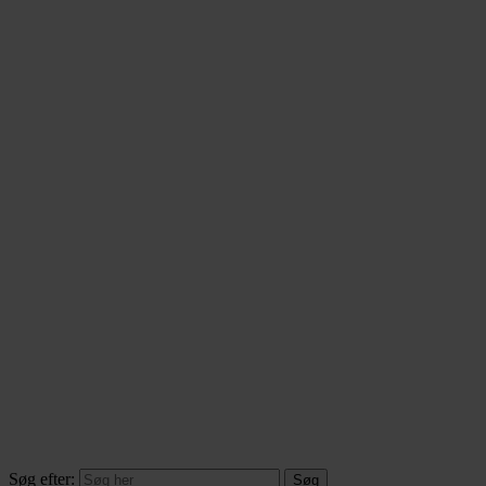
Søg efter: