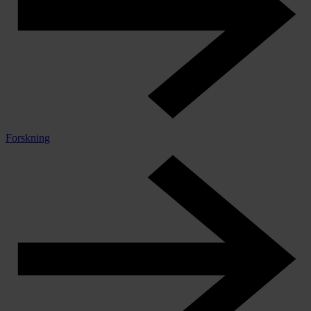
Forskning