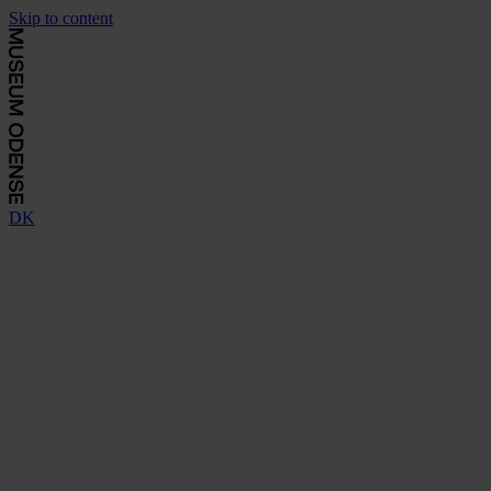
Skip to content
DK