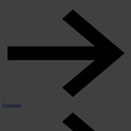
Forskning