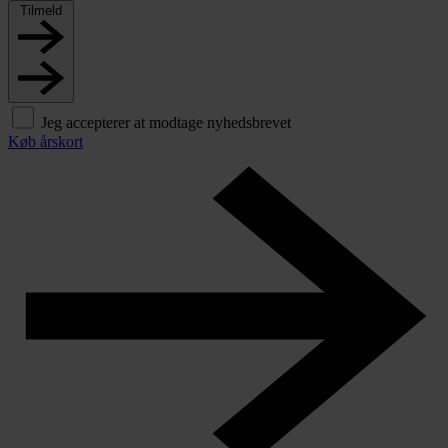
Tilmeld
Jeg accepterer at modtage nyhedsbrevet
Køb årskort