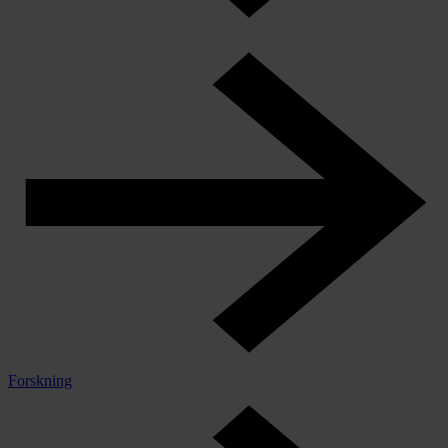
Forskning