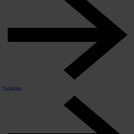
Forskning