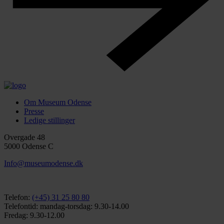
Om Museum Odense
Presse
Ledige stillinger
Overgade 48
5000 Odense C
Info@museumodense.dk
Telefon:
(+45) 31 25 80 80
Telefontid: mandag-torsdag: 9.30-14.00
Fredag: 9.30-12.00