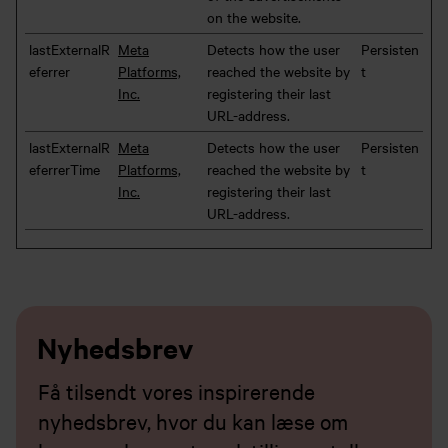
on the website.
lastExternalR
Meta
Detects how the user
Persisten
eferrer
Platforms,
reached the website by
t
Inc.
registering their last
URL-address.
lastExternalR
Meta
Detects how the user
Persisten
eferrerTime
Platforms,
reached the website by
t
Inc.
registering their last
URL-address.
Nyhedsbrev
Få tilsendt vores inspirerende
nyhedsbrev, hvor du kan læse om