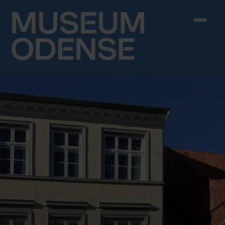
Skip to content