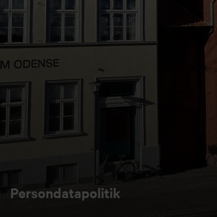
Persondatapolitik