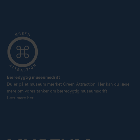
Bæredygtig museumsdrift
Du er på et museum mærket Green Attraction. Her kan du læse
mere om vores tanker om bæredygtig museumsdrift
Læs mere her