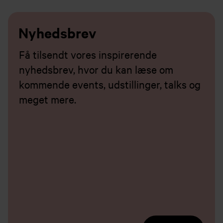
Nyhedsbrev
Få tilsendt vores inspirerende
nyhedsbrev, hvor du kan læse om
kommende events, udstillinger, talks og
meget mere.