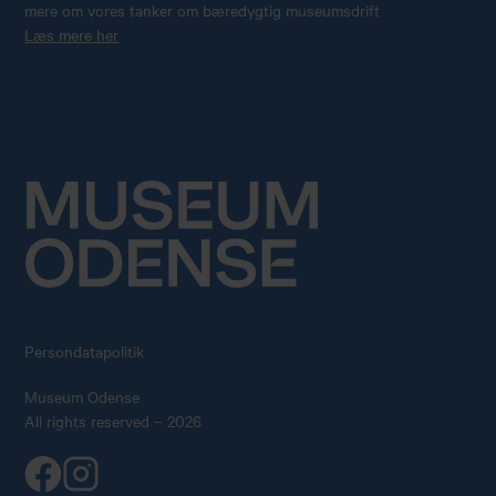
mere om vores tanker om bæredygtig museumsdrift
Læs mere her
Persondatapolitik
Museum Odense
All rights reserved – 2026
Køb årskort
Forskning