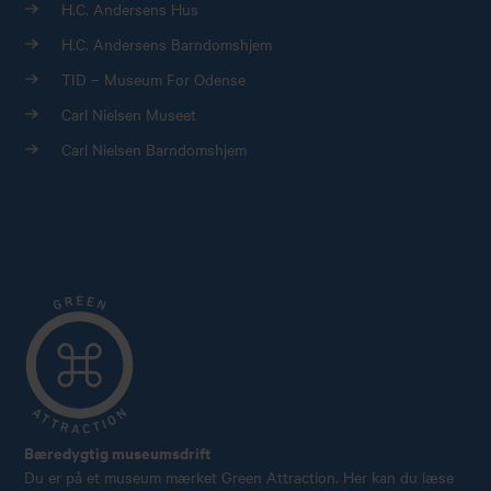
H.C. Andersens Hus
H.C. Andersens Barndomshjem
TID – Museum For Odense
Carl Nielsen Museet
Carl Nielsen Barndomshjem
Bæredygtig museumsdrift
Du er på et museum mærket Green Attraction. Her kan du læse