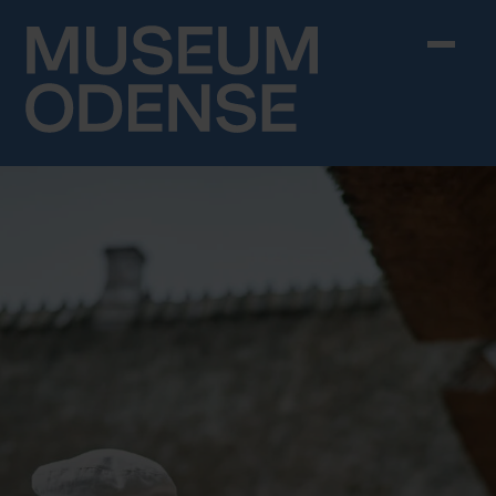
Skip to content