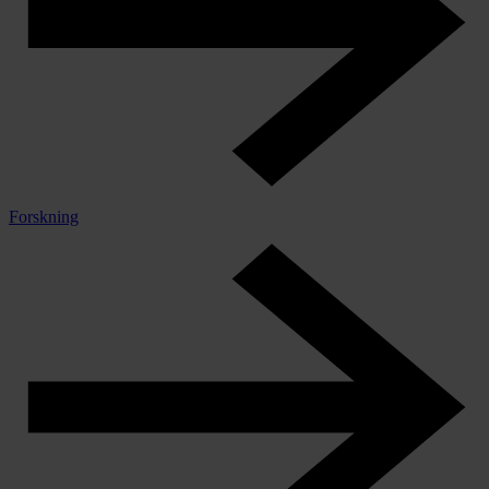
Forskning