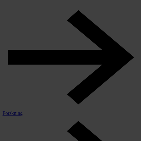
Forskning