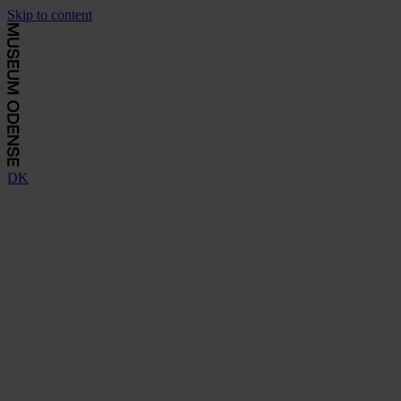
Skip to content
DK