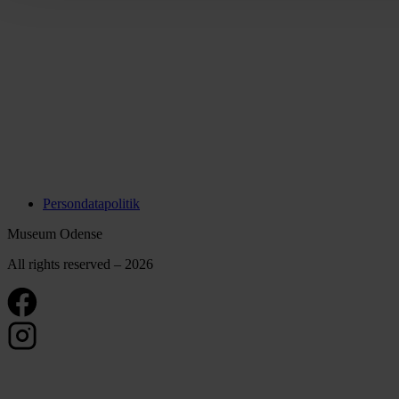
Persondatapolitik
Museum Odense
All rights reserved – 2026