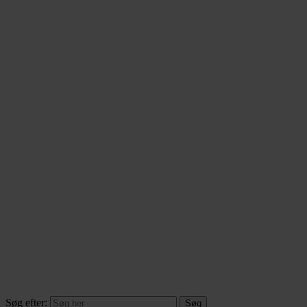
Søg efter: