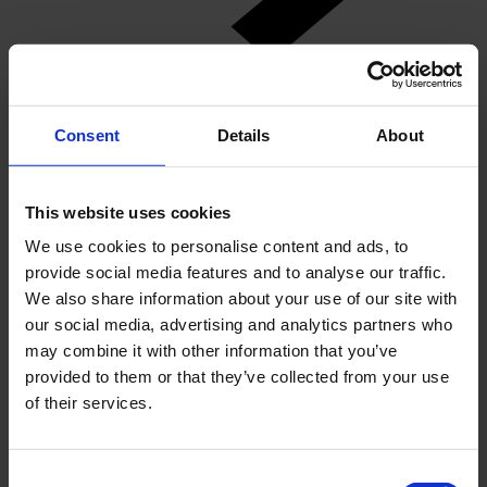
Consent
Details
About
This website uses cookies
We use cookies to personalise content and ads, to
provide social media features and to analyse our traffic.
We also share information about your use of our site with
our social media, advertising and analytics partners who
may combine it with other information that you’ve
provided to them or that they’ve collected from your use
of their services.
Consent