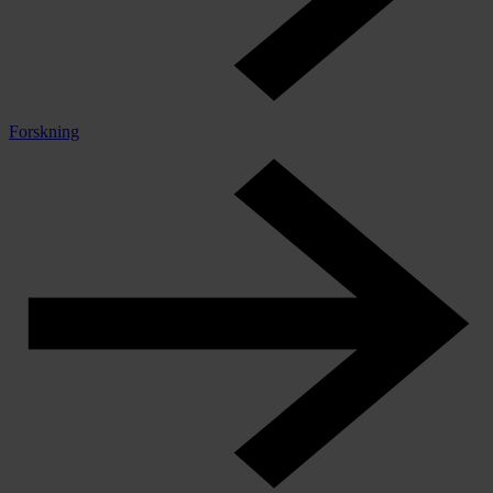
Forskning