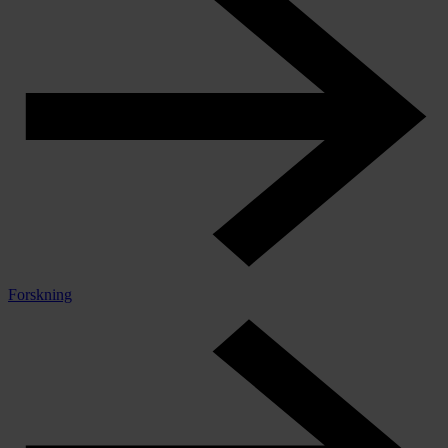
Forskning