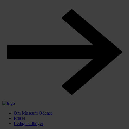
Om Museum Odense
Presse
Ledige stillinger