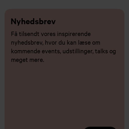
Nyhedsbrev
Få tilsendt vores inspirerende
nyhedsbrev, hvor du kan læse om
kommende events, udstillinger, talks og
meget mere.