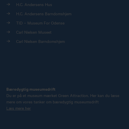
H.C. Andersens Hus
H.C. Andersens Barndomshjem
TID – Museum For Odense
Carl Nielsen Museet
Carl Nielsen Barndomshjem
Bæredygtig museumsdrift
Du er på et museum mærket Green Attraction. Her kan du læse
mere om vores tanker om bæredygtig museumsdrift
Læs mere her