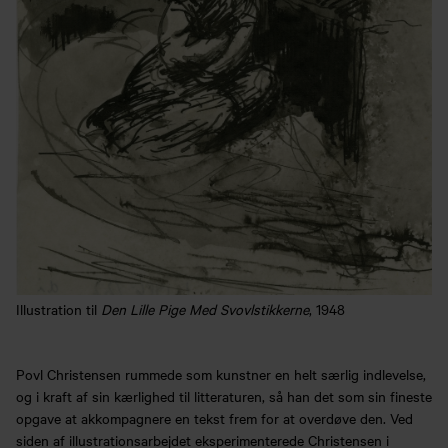
Illustration til
Den Lille Pige Med Svovlstikkerne
, 1948
Povl Christensen rummede som kunstner en helt særlig indlevelse,
og i kraft af sin kærlighed til litteraturen, så han det som sin fineste
opgave at akkompagnere en tekst frem for at overdøve den. Ved
siden af illustrationsarbejdet eksperimenterede Christensen i