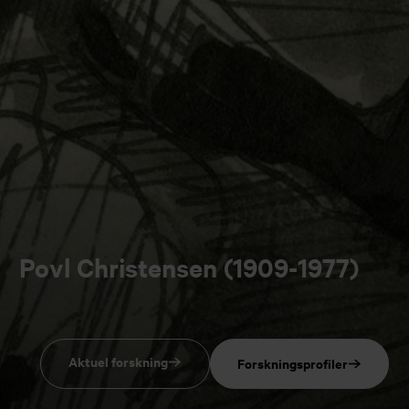
Povl Christensen (1909-1977)
Aktuel forskning
Forskningsprofiler