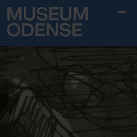
Skip to content