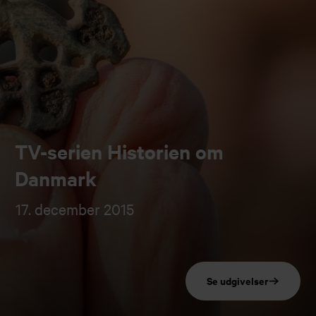
TV-serien Historien om
Danmark
17. december 2015
Se udgivelser