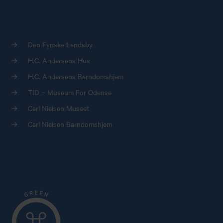
Den Fynske Landsby
H.C. Andersens Hus
H.C. Andersens Barndomshjem
TID – Museum For Odense
Carl Nielsen Museet
Carl Nielsen Barndomshjem