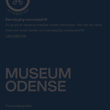
Bæredygtig museumsdrift
Du er på et museum mærket Green Attraction. Her kan du læse
mere om vores tanker om bæredygtig museumsdrift
Læs mere her
Persondatapolitik