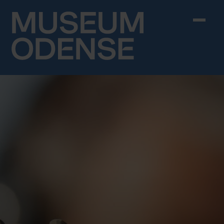
Skip to content