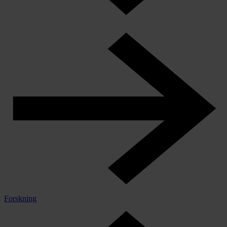
Forskning