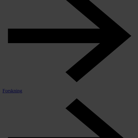
Forskning