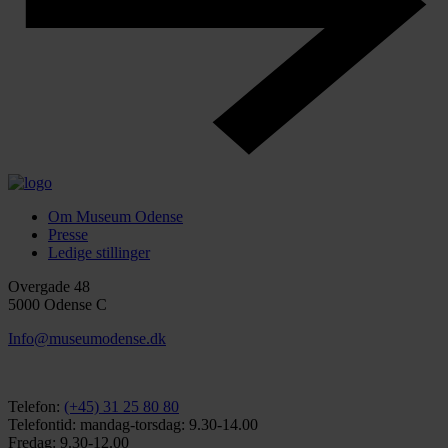
Om Museum Odense
Presse
Ledige stillinger
Overgade 48
5000 Odense C
Info@museumodense.dk
Telefon:
(+45) 31 25 80 80
Telefontid: mandag-torsdag: 9.30-14.00
Fredag: 9.30-12.00