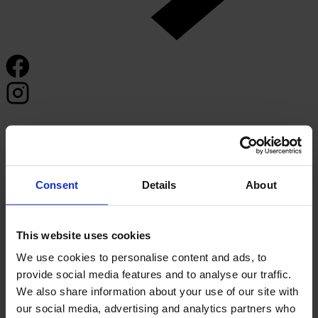
Consent
Details
About
This website uses cookies
We use cookies to personalise content and ads, to
provide social media features and to analyse our traffic.
We also share information about your use of our site with
our social media, advertising and analytics partners who