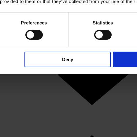
 provided to them or that they’ve collected from your use of their
Preferences
Statistics
Deny