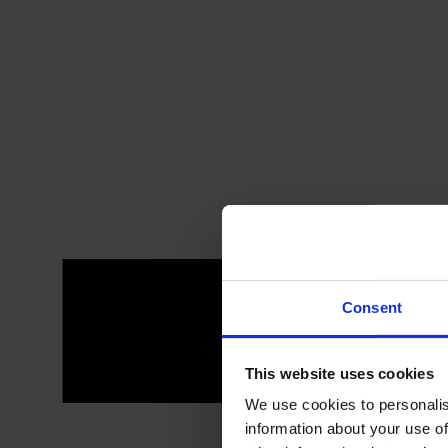
Consent
This website uses cookies
We use cookies to personalis
information about your use of