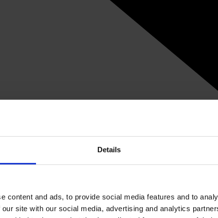
Details
e content and ads, to provide social media features and to analy
 our site with our social media, advertising and analytics partn