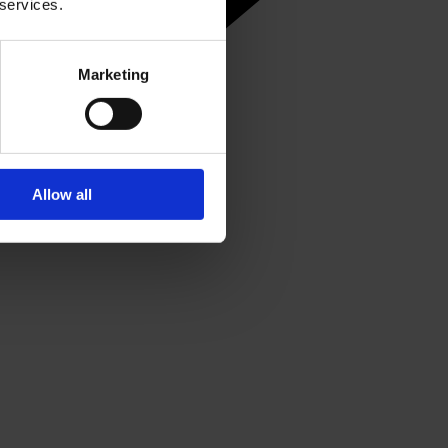
 services.
Marketing
Allow all