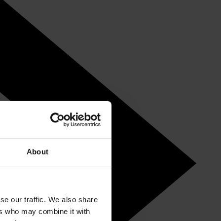
About
se our traffic. We also share
ers who may combine it with