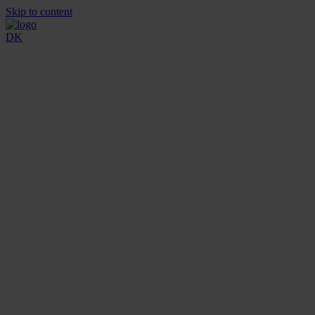
Skip to content
DK