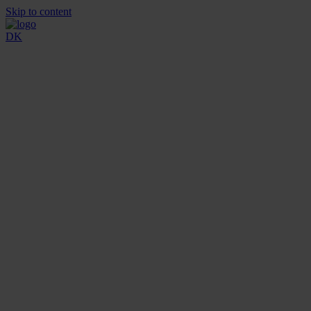
Skip to content
DK