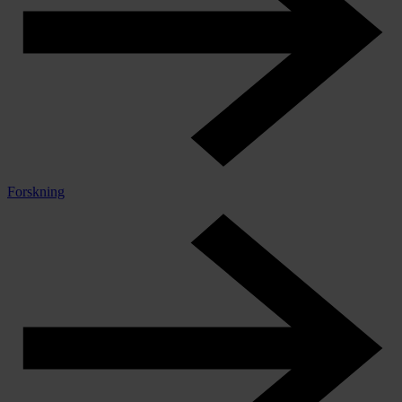
Forskning