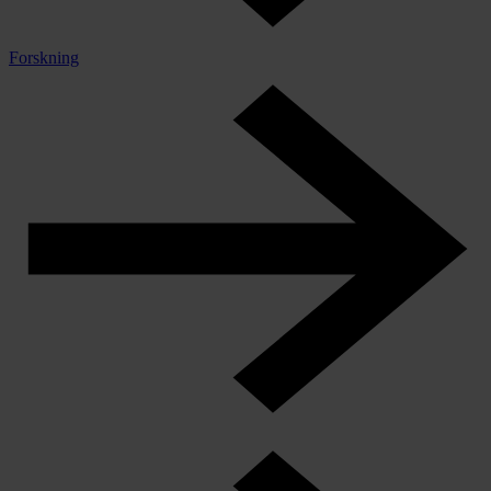
Forskning