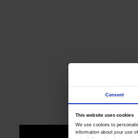
Consent
This website uses cookies
We use cookies to personalis
information about your use of