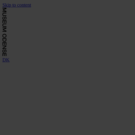
Skip to content
DK