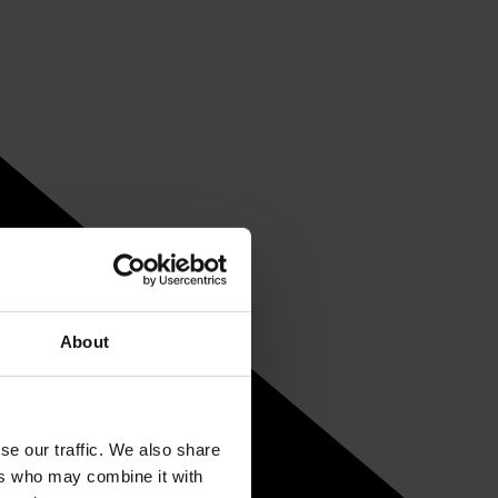
About
se our traffic. We also share
ers who may combine it with