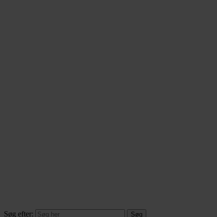
Søg efter: