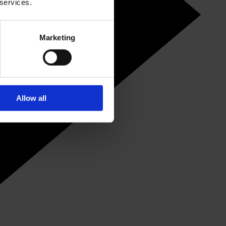
 services.
Marketing
Allow all