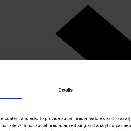
Details
e content and ads, to provide social media features and to analy
 our site with our social media, advertising and analytics partn