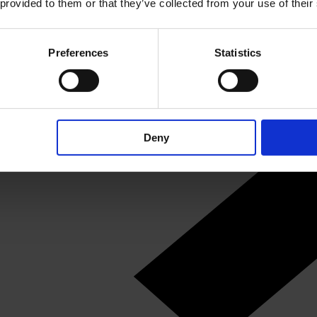
 provided to them or that they’ve collected from your use of their
Preferences
Statistics
Deny