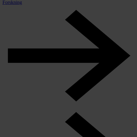
Forskning