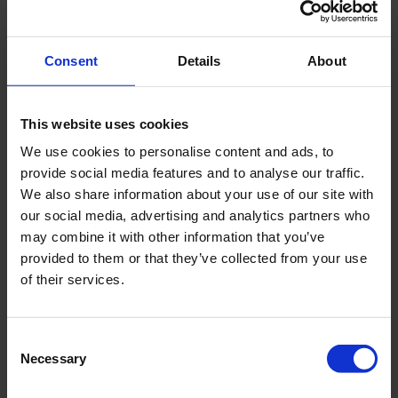
Consent
Details
About
This website uses cookies
We use cookies to personalise content and ads, to
provide social media features and to analyse our traffic.
We also share information about your use of our site with
our social media, advertising and analytics partners who
may combine it with other information that you’ve
provided to them or that they’ve collected from your use
of their services.
Consent
Necessary
Selection