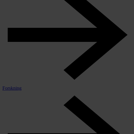
Forskning