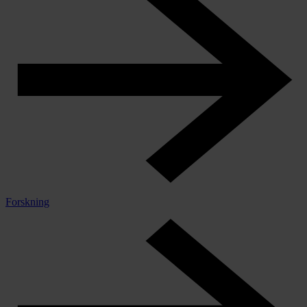
Forskning