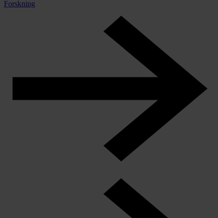
Forskning