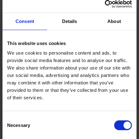
Consent
Details
About
This website uses cookies
We use cookies to personalise content and ads, to
provide social media features and to analyse our traffic.
We also share information about your use of our site with
our social media, advertising and analytics partners who
may combine it with other information that you’ve
provided to them or that they’ve collected from your use
of their services.
Consent
Necessary
Selection