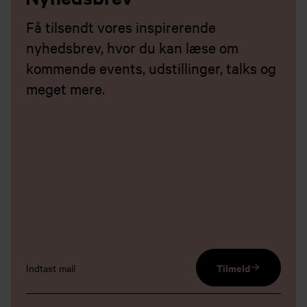
Få tilsendt vores inspirerende
nyhedsbrev, hvor du kan læse om
kommende events, udstillinger, talks og
meget mere.
email input
Tilmeld