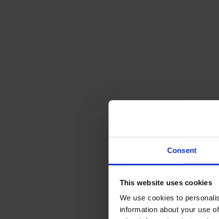
Consent
This website uses cookies
We use cookies to personalis
information about your use of