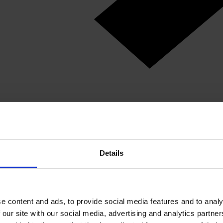
Details
e content and ads, to provide social media features and to analy
 our site with our social media, advertising and analytics partn