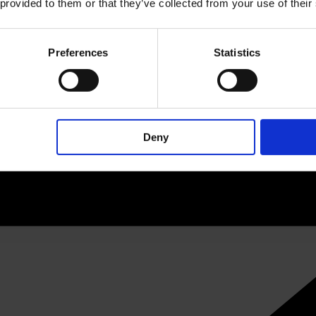
 provided to them or that they’ve collected from your use of their
Preferences
Statistics
Deny