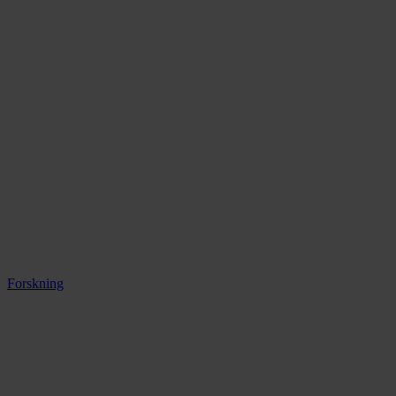
Forskning