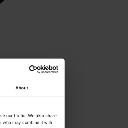
About
se our traffic. We also share
ers who may combine it with