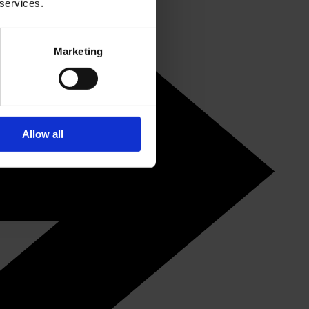
 services.
Marketing
Allow all