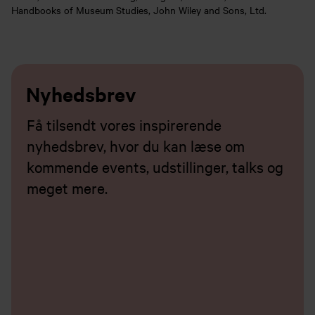
Handbooks of Museum Studies, John Wiley and Sons, Ltd.
Nyhedsbrev
Få tilsendt vores inspirerende
nyhedsbrev, hvor du kan læse om
kommende events, udstillinger, talks og
meget mere.