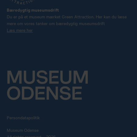
Bæredygtig museumsdrift
Du er på et museum mærket Green Attraction. Her kan du læse
mere om vores tanker om bæredygtig museumsdrift
Læs mere her
Persondatapolitik
Museum Odense
All rights reserved – 2026