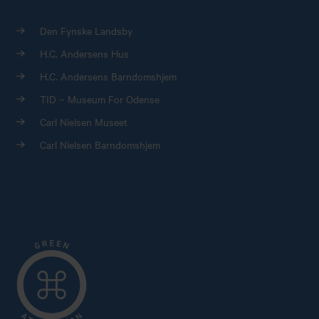
Den Fynske Landsby
H.C. Andersens Hus
H.C. Andersens Barndomshjem
TID – Museum For Odense
Carl Nielsen Museet
Carl Nielsen Barndomshjem