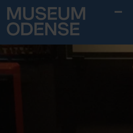
Skip to content