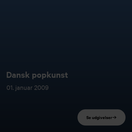
Dansk popkunst
01. januar 2009
Se udgivelser