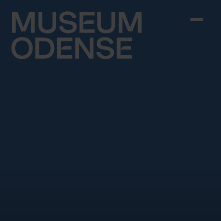
Skip to content