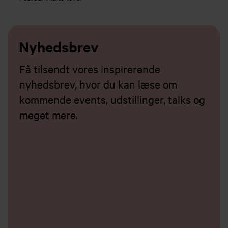
Nyhedsbrev
Få tilsendt vores inspirerende
nyhedsbrev, hvor du kan læse om
kommende events, udstillinger, talks og
meget mere.