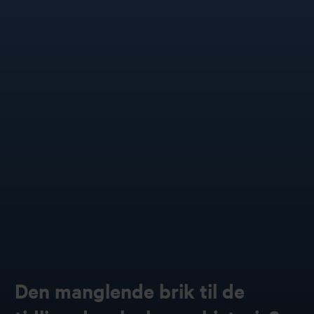
Den manglende brik til de