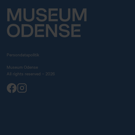
Persondatapolitik
Museum Odense
All rights reserved – 2026