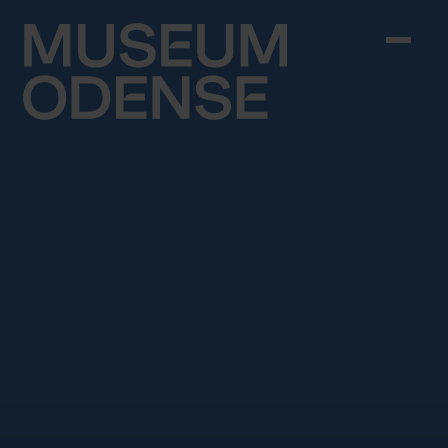
Skip to content