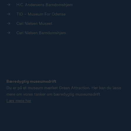
H.C. Andersens Barndomshjem
TID – Museum For Odense
Carl Nielsen Museet
Carl Nielsen Barndomshjem
Bæredygtig museumsdrift
Du er på et museum mærket Green Attraction. Her kan du læse
mere om vores tanker om bæredygtig museumsdrift
Læs mere her