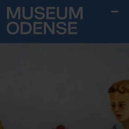
Skip to content