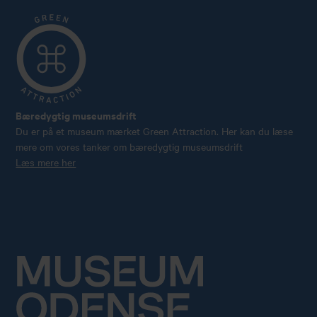
Bæredygtig museumsdrift
Du er på et museum mærket Green Attraction. Her kan du læse
mere om vores tanker om bæredygtig museumsdrift
Læs mere her