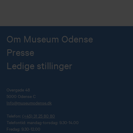
Om Museum Odense
Presse
Ledige stillinger
Overgade 48
5000 Odense C
Info@museumodense.dk
Telefon:
(+45) 31 25 80 80
Telefontid: mandag-torsdag: 9.30-14.00
Fredag: 9.30-12.00