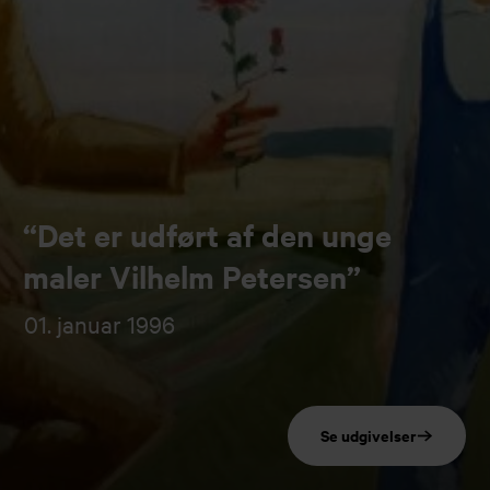
“Det er udført af den unge
maler Vilhelm Petersen”
01. januar 1996
Se udgivelser