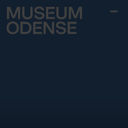
Skip to content