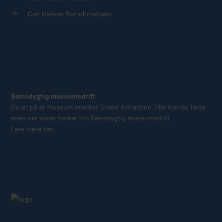
Carl Nielsen Barndomshjem
Bæredygtig museumsdrift
Du er på et museum mærket Green Attraction. Her kan du læse
mere om vores tanker om bæredygtig museumsdrift
Læs mere her