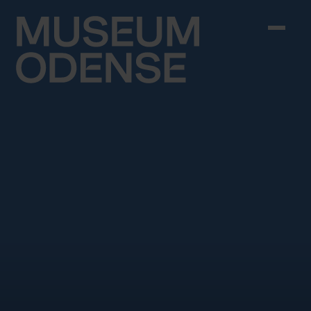
Skip to content