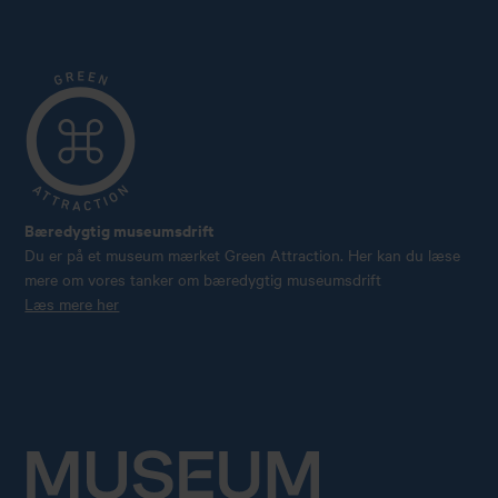
Bæredygtig museumsdrift
Du er på et museum mærket Green Attraction. Her kan du læse
mere om vores tanker om bæredygtig museumsdrift
Læs mere her