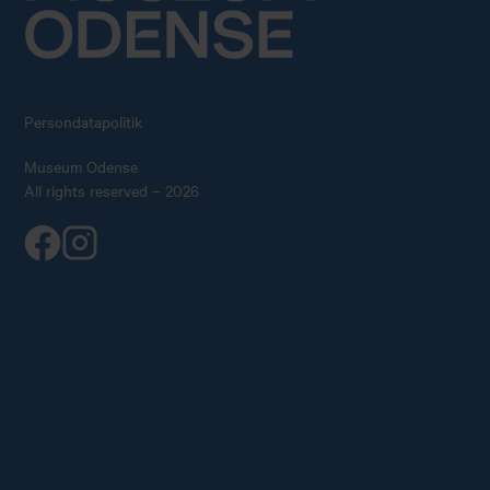
Persondatapolitik
Museum Odense
All rights reserved – 2026