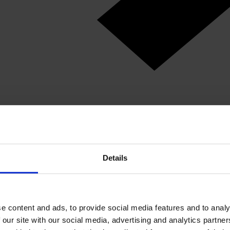
Details
e content and ads, to provide social media features and to analy
 our site with our social media, advertising and analytics partn