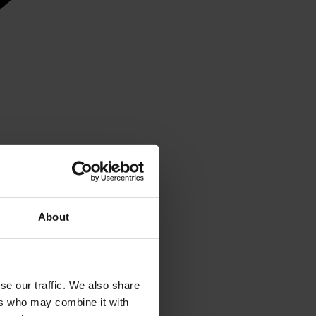
About
se our traffic. We also share
ers who may combine it with