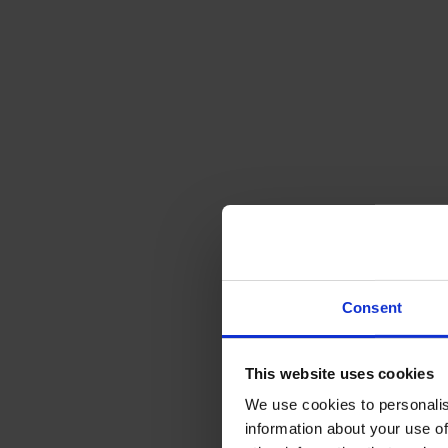
Consent
This website uses cookies
We use cookies to personalis
information about your use of