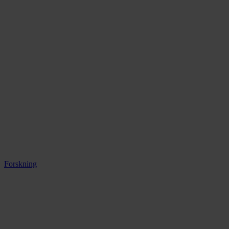
Forskning