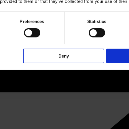
 provided to them or that they’ve collected from your use of their
Preferences
Statistics
Deny