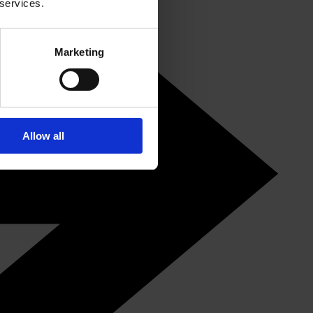
 services.
Marketing
Allow all