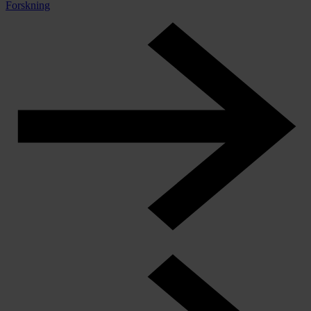
Forskning