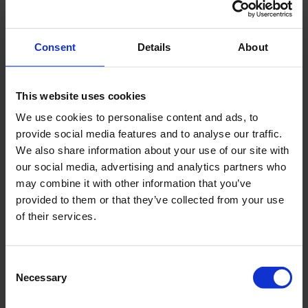
Consent
Details
About
This website uses cookies
We use cookies to personalise content and ads, to
provide social media features and to analyse our traffic.
We also share information about your use of our site with
our social media, advertising and analytics partners who
may combine it with other information that you’ve
provided to them or that they’ve collected from your use
of their services.
Consent
Necessary
Selection