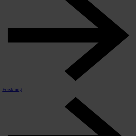
Forskning