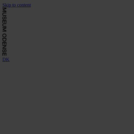
Skip to content
DK