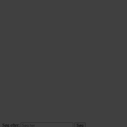
Søg efter: