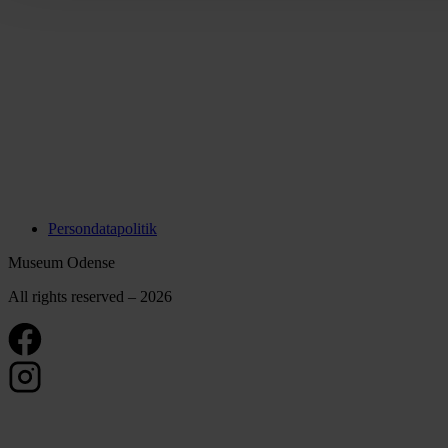
Persondatapolitik
Museum Odense
All rights reserved – 2026