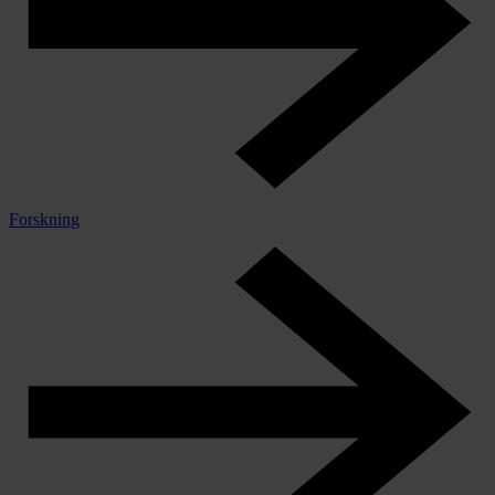
Forskning