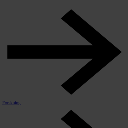
Forskning