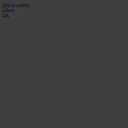
Skip to content
DK