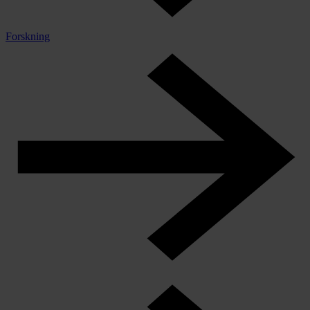
Forskning