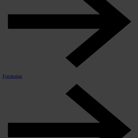
Forskning