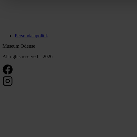
Persondatapolitik
Museum Odense
All rights reserved – 2026