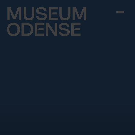
Skip to content