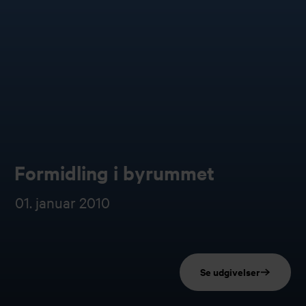
Formidling i byrummet
01. januar 2010
Se udgivelser