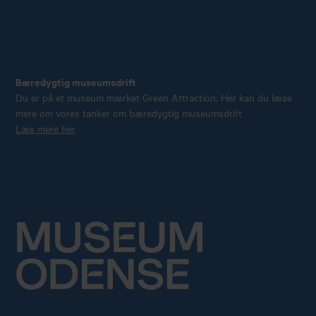
Bæredygtig museumsdrift
Du er på et museum mærket Green Attraction. Her kan du læse
mere om vores tanker om bæredygtig museumsdrift
Læs mere her