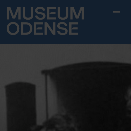
Skip to content