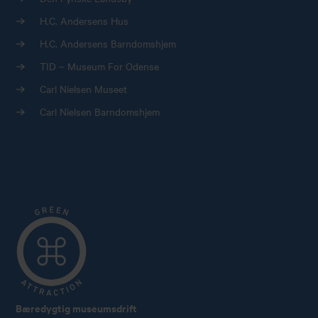
H.C. Andersens Hus
H.C. Andersens Barndomshjem
TID – Museum For Odense
Carl Nielsen Museet
Carl Nielsen Barndomshjem
Bæredygtig museumsdrift