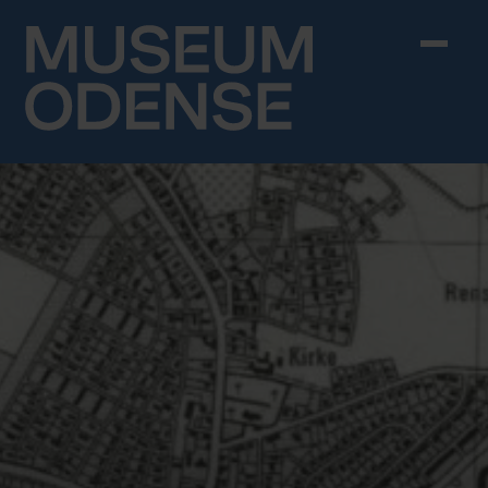
Skip to content