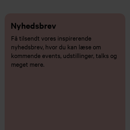
Nyhedsbrev
Få tilsendt vores inspirerende
nyhedsbrev, hvor du kan læse om
kommende events, udstillinger, talks og
meget mere.