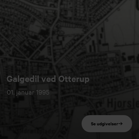
Galgedil ved Otterup
01. januar 1995
Se udgivelser