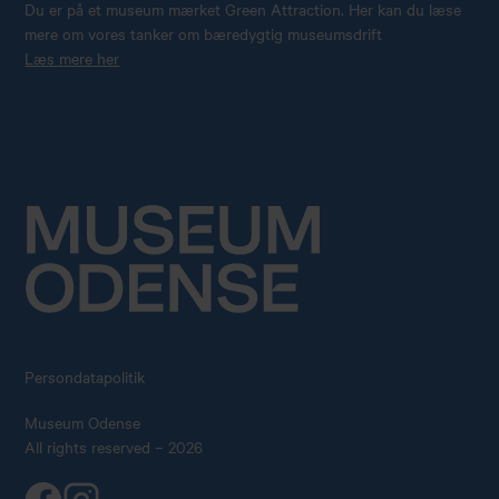
Du er på et museum mærket Green Attraction. Her kan du læse
mere om vores tanker om bæredygtig museumsdrift
Læs mere her
Persondatapolitik
Museum Odense
All rights reserved – 2026