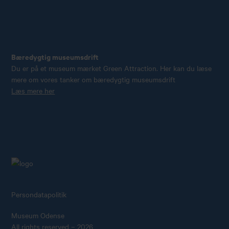
Bæredygtig museumsdrift
Du er på et museum mærket Green Attraction. Her kan du læse
mere om vores tanker om bæredygtig museumsdrift
Læs mere her
Persondatapolitik
Museum Odense
All rights reserved – 2026