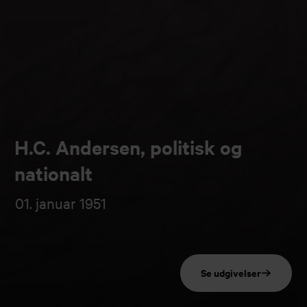
H.C. Andersen, politisk og
nationalt
01. januar 1951
Se udgivelser