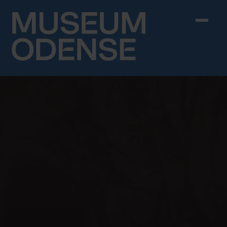
Skip to content