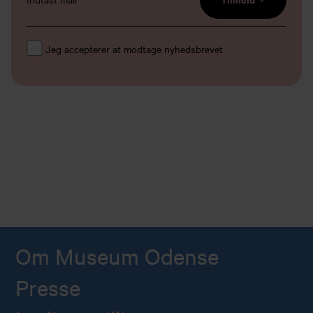
Jeg accepterer at modtage nyhedsbrevet
Om Museum Odense
Presse