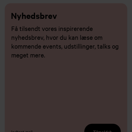
Nyhedsbrev
Få tilsendt vores inspirerende
nyhedsbrev, hvor du kan læse om
kommende events, udstillinger, talks og
meget mere.
email input
Tilmeld