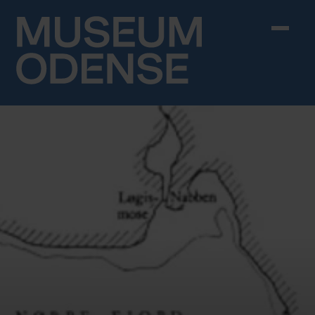
Skip to content