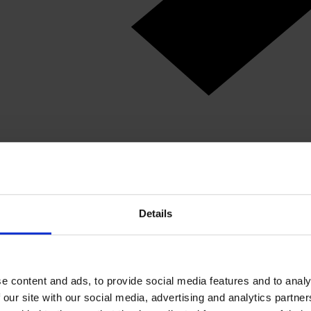
Details
e content and ads, to provide social media features and to analy
 our site with our social media, advertising and analytics partn