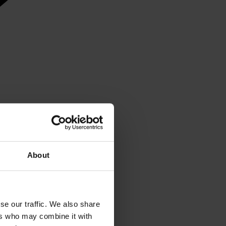
About
se our traffic. We also share
ers who may combine it with