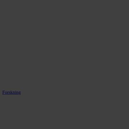
Forskning