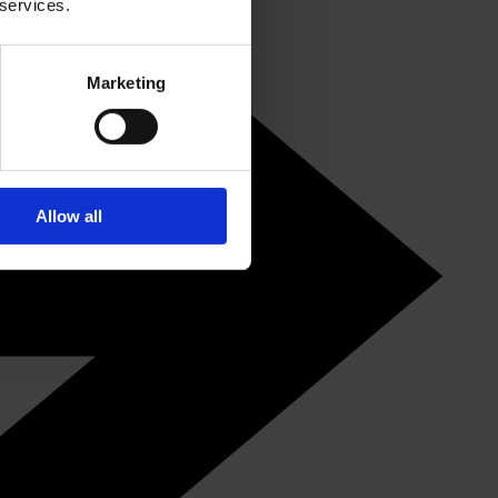
 services.
Marketing
Allow all