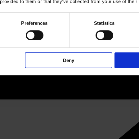
 provided to them or that they’ve collected from your use of their
Preferences
Statistics
Deny