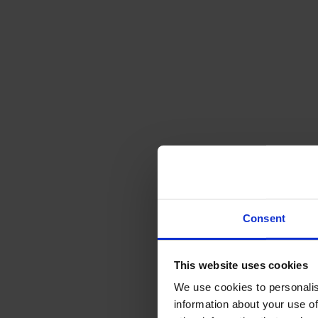
Consent
This website uses cookies
We use cookies to personalis
information about your use of