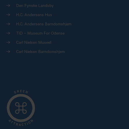
Den Fynske Landsby
H.C. Andersens Hus
H.C. Andersens Barndomshjem
TID – Museum For Odense
Carl Nielsen Museet
Carl Nielsen Barndomshjem