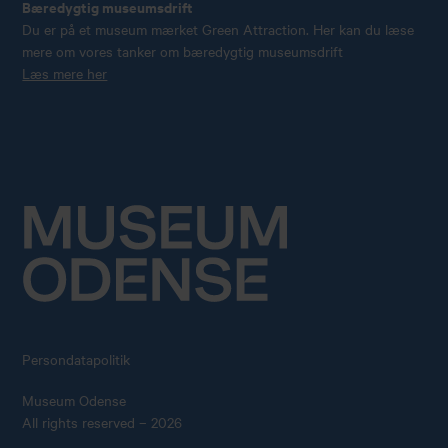
Bæredygtig museumsdrift
Du er på et museum mærket Green Attraction. Her kan du læse
mere om vores tanker om bæredygtig museumsdrift
Læs mere her
Persondatapolitik
Museum Odense
All rights reserved – 2026