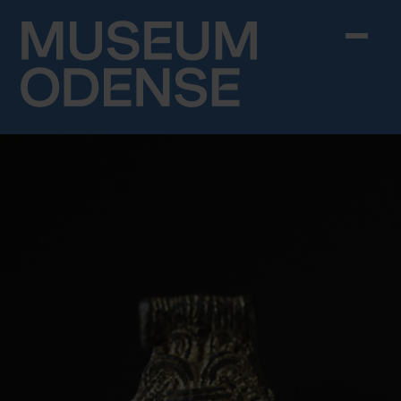
Skip to content