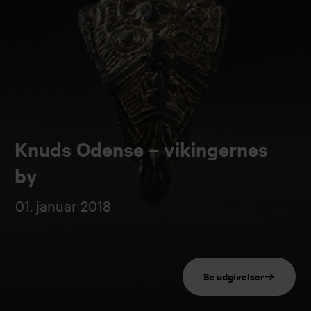
Knuds Odense – vikingernes
by
01. januar 2018
Se udgivelser