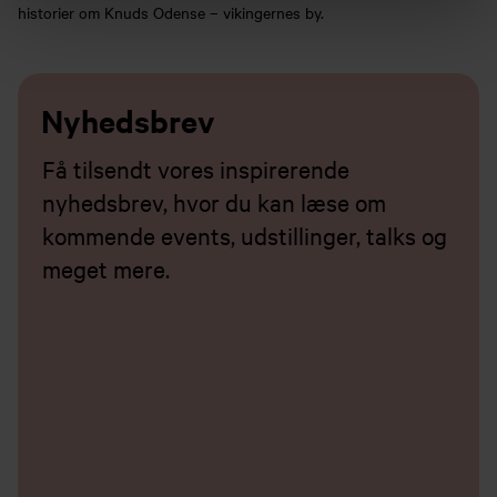
historier om Knuds Odense – vikingernes by.
Nyhedsbrev
Få tilsendt vores inspirerende
nyhedsbrev, hvor du kan læse om
kommende events, udstillinger, talks og
meget mere.