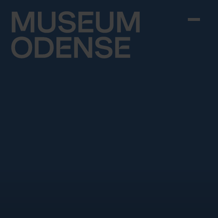
Skip to content