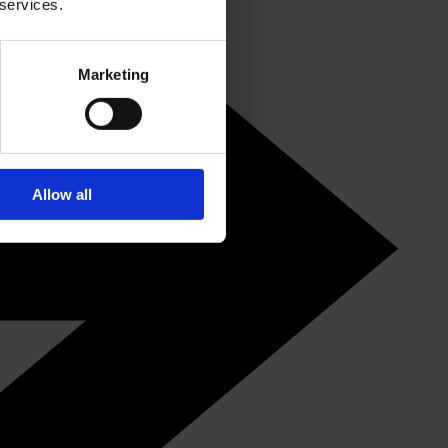
 services.
Marketing
Allow all