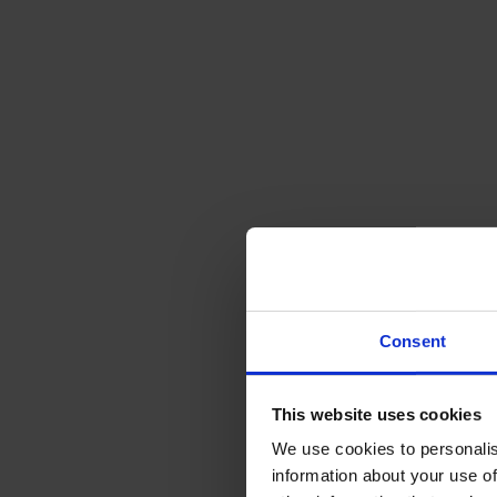
Consent
This website uses cookies
We use cookies to personalis
information about your use of