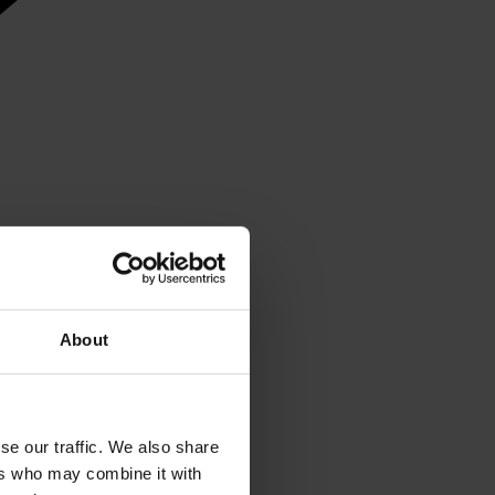
About
se our traffic. We also share
ers who may combine it with