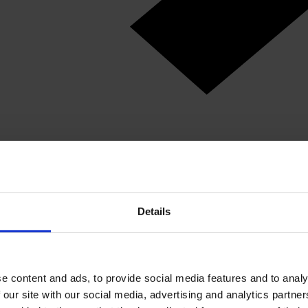
Details
e content and ads, to provide social media features and to analy
 our site with our social media, advertising and analytics partn