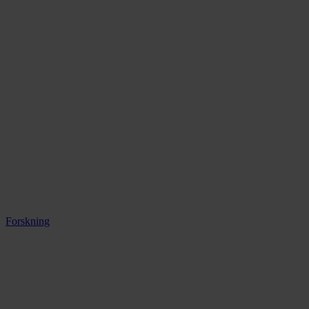
Forskning