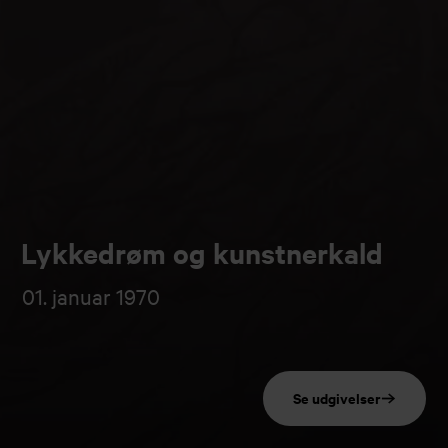
Lykkedrøm og kunstnerkald
01. januar 1970
Se udgivelser