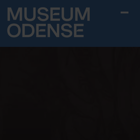
Skip to content