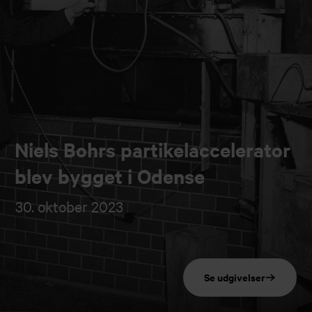
Niels Bohrs partikelaccelerator
blev bygget i Odense
30. oktober 2023
Se udgivelser