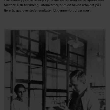
Meitner. Den forskning i atomkerner, som de havde arbejdet på i
flere år, gav uventede resultater. Et gennembrud var nært.