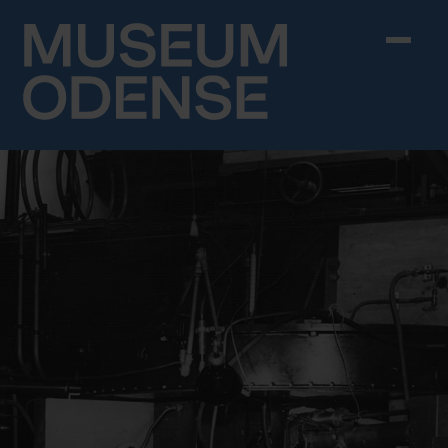
Skip to content