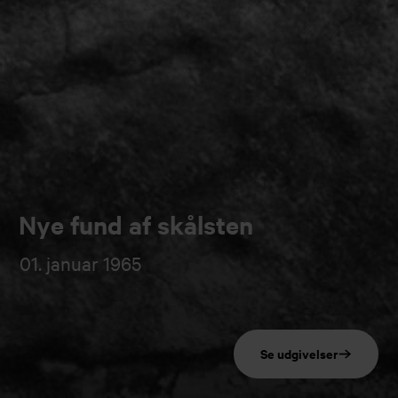
Nye fund af skålsten
01. januar 1965
Se udgivelser