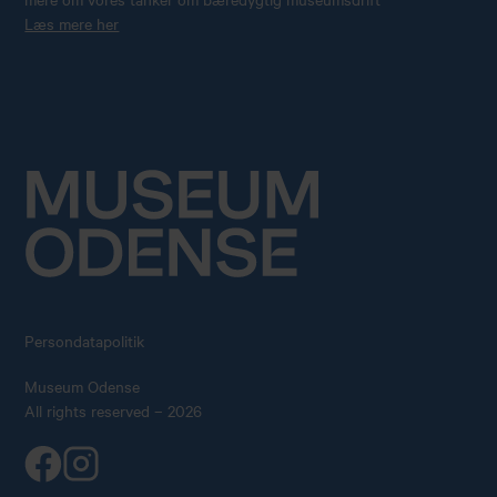
Læs mere her
Persondatapolitik
Museum Odense
All rights reserved – 2026