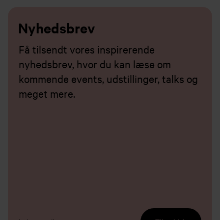
Nyhedsbrev
Få tilsendt vores inspirerende
nyhedsbrev, hvor du kan læse om
kommende events, udstillinger, talks og
meget mere.