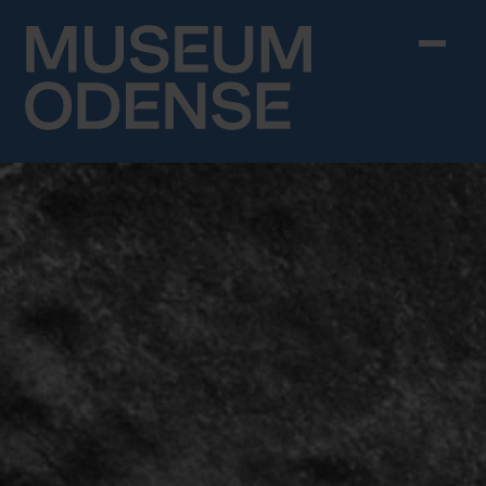
Skip to content