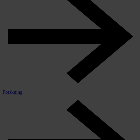
Forskning