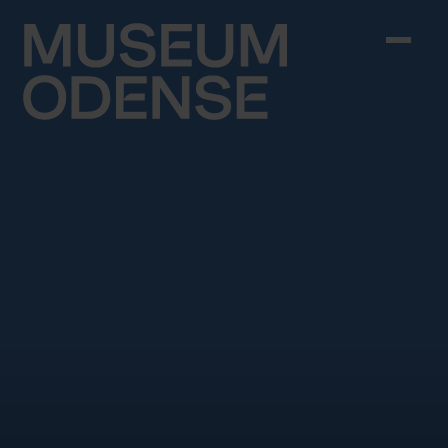
Skip to content