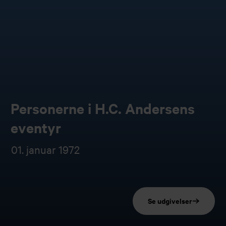
Personerne i H.C. Andersens
eventyr
01. januar 1972
Se udgivelser