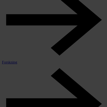
Forskning