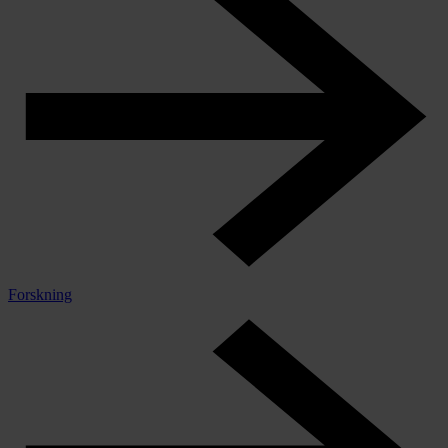
Forskning