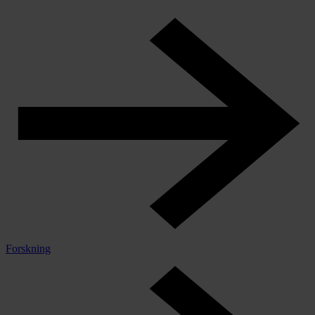
Forskning