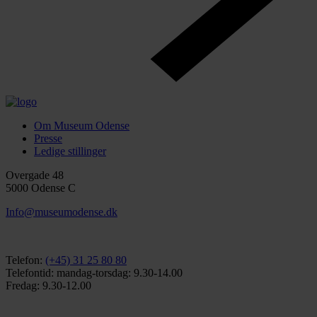
Om Museum Odense
Presse
Ledige stillinger
Overgade 48
5000 Odense C
Info@museumodense.dk
Telefon:
(+45) 31 25 80 80
Telefontid: mandag-torsdag: 9.30-14.00
Fredag: 9.30-12.00