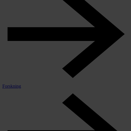
Forskning