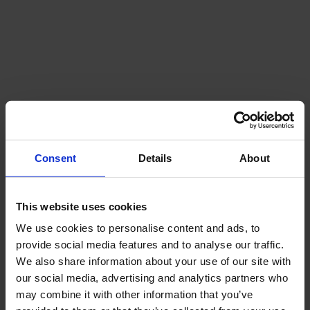
Consent
Details
About
This website uses cookies
We use cookies to personalise content and ads, to
provide social media features and to analyse our traffic.
We also share information about your use of our site with
our social media, advertising and analytics partners who
may combine it with other information that you’ve