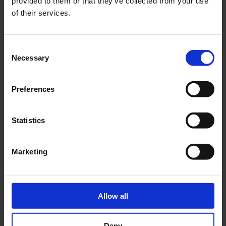
provided to them or that they’ve collected from your use
of their services.
Consent
Necessary
Selection
Preferences
Statistics
Marketing
Allow all
Deny