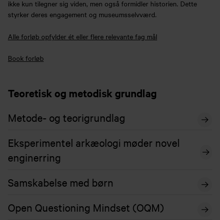
ikke kun tilegner sig viden, men også formidler historien. Dette
styrker deres engagement og museumsselvværd.
Alle forløb opfylder ét eller flere relevante fag mål
Book forløb
Teoretisk og metodisk grundlag
Metode- og teorigrundlag
Eksperimentel arkæologi møder novel
enginerring
Samskabelse med børn
Open Questioning Mindset (OQM)