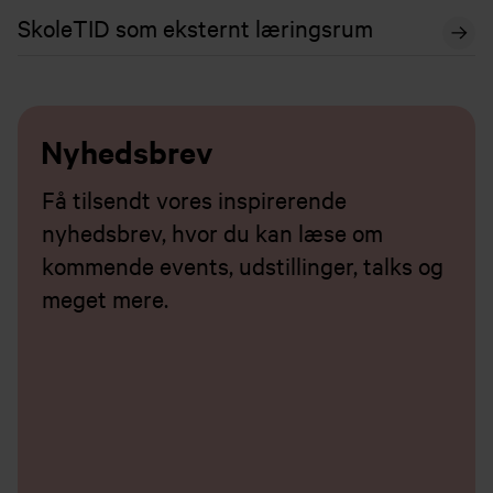
SkoleTID som eksternt læringsrum
Nyhedsbrev
Få tilsendt vores inspirerende
nyhedsbrev, hvor du kan læse om
kommende events, udstillinger, talks og
meget mere.