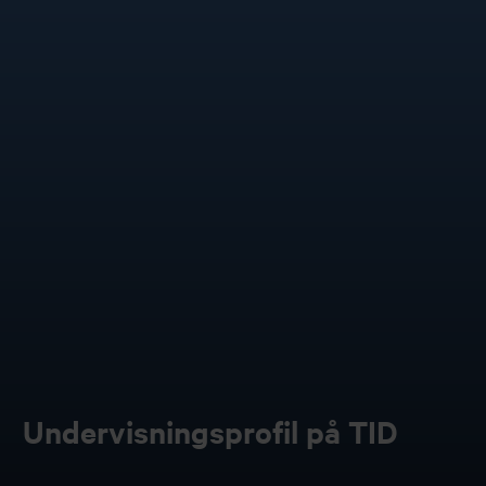
Undervisningsprofil på TID