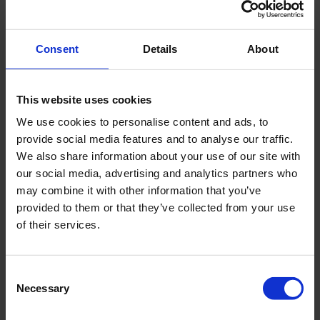
Consent
Details
About
This website uses cookies
We use cookies to personalise content and ads, to
provide social media features and to analyse our traffic.
We also share information about your use of our site with
our social media, advertising and analytics partners who
may combine it with other information that you’ve
provided to them or that they’ve collected from your use
of their services.
Consent
Necessary
Selection