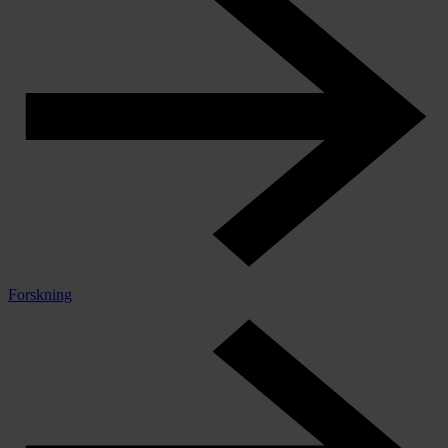
Forskning