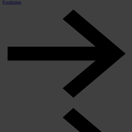
Forskning